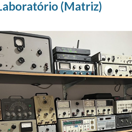
aboratório (Matriz)