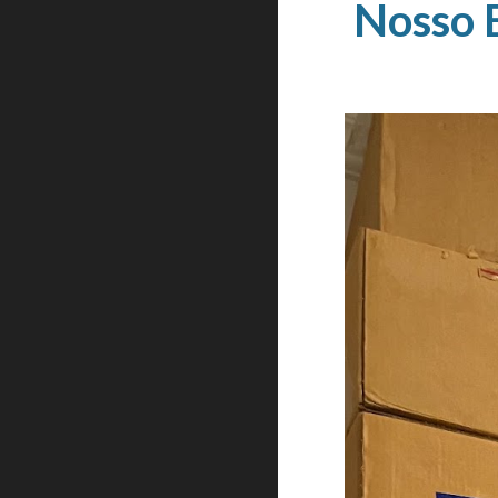
Nosso