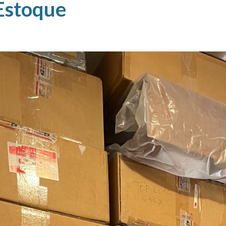
Estoque